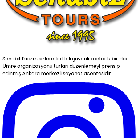
Senabil Turizm sizlere kaliteli güvenli konforlu bir Hac
Umre organizasyonu turları düzenlemeyi prensip
edinmiş Ankara merkezli seyahat acentesidir.