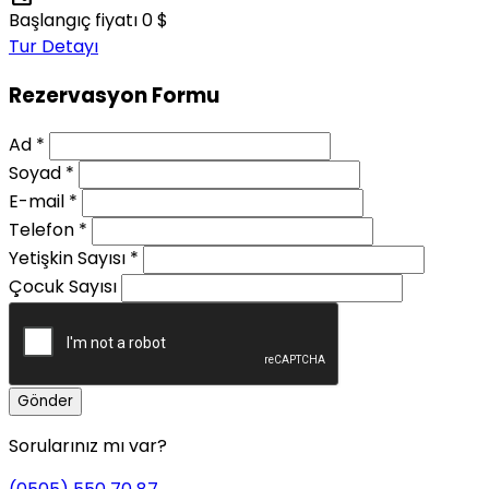
Başlangıç fiyatı
0 $
Tur Detayı
Rezervasyon Formu
Ad
*
Soyad
*
E-mail
*
Telefon
*
Yetişkin Sayısı
*
Çocuk Sayısı
Gönder
Sorularınız mı var?