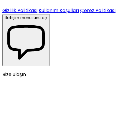
Gizlilik Politikası
Kullanım Koşulları
Çerez Politikası
İletişim menüsünü aç
Bize ulaşın