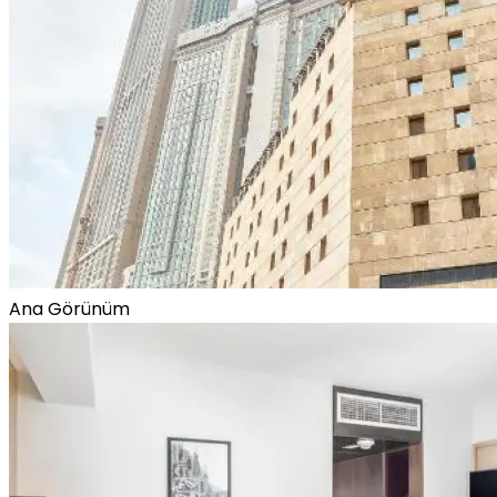
Ana Görünüm