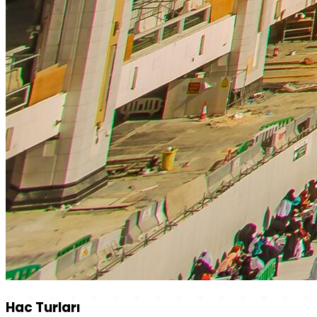
Hac Turları